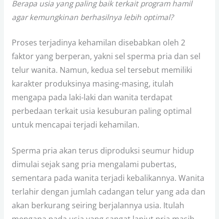
Berapa usia yang paling baik terkait program hamil
agar kemungkinan berhasilnya lebih optimal?
Proses terjadinya kehamilan disebabkan oleh 2
faktor yang berperan, yakni sel sperma pria dan sel
telur wanita. Namun, kedua sel tersebut memiliki
karakter produksinya masing-masing, itulah
mengapa pada laki-laki dan wanita terdapat
perbedaan terkait usia kesuburan paling optimal
untuk mencapai terjadi kehamilan.
Sperma pria akan terus diproduksi seumur hidup
dimulai sejak sang pria mengalami pubertas,
sementara pada wanita terjadi kebalikannya. Wanita
terlahir dengan jumlah cadangan telur yang ada dan
akan berkurang seiring berjalannya usia. Itulah