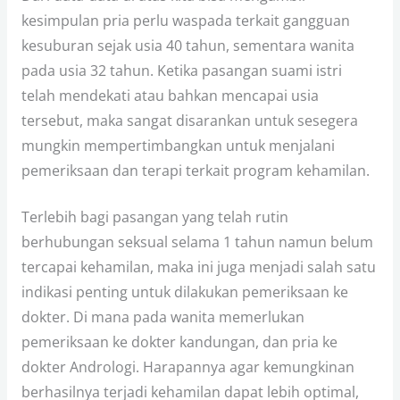
kesimpulan pria perlu waspada terkait gangguan
kesuburan sejak usia 40 tahun, sementara wanita
pada usia 32 tahun. Ketika pasangan suami istri
telah mendekati atau bahkan mencapai usia
tersebut, maka sangat disarankan untuk sesegera
mungkin mempertimbangkan untuk menjalani
pemeriksaan dan terapi terkait program kehamilan.
Terlebih bagi pasangan yang telah rutin
berhubungan seksual selama 1 tahun namun belum
tercapai kehamilan, maka ini juga menjadi salah satu
indikasi penting untuk dilakukan pemeriksaan ke
dokter. Di mana pada wanita memerlukan
pemeriksaan ke dokter kandungan, dan pria ke
dokter Andrologi. Harapannya agar kemungkinan
berhasilnya terjadi kehamilan dapat lebih optimal,