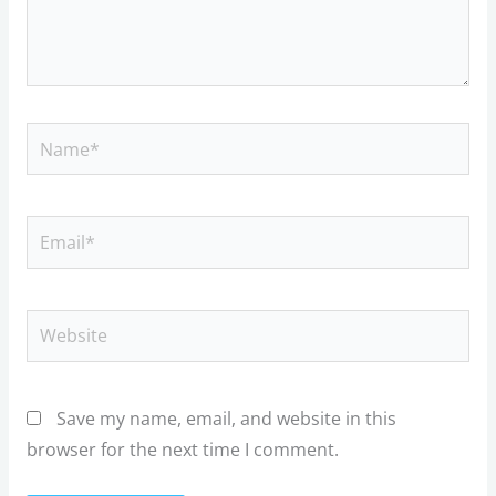
Name*
Email*
Website
Save my name, email, and website in this
browser for the next time I comment.