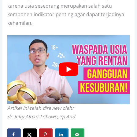
karena usia seseorang merupakan salah satu
komponen indikator penting agar dapat terjadinya
kehamilan.
Artikel ini telah direview oleh:
dr. Jefry Albari Tribowo, Sp.And