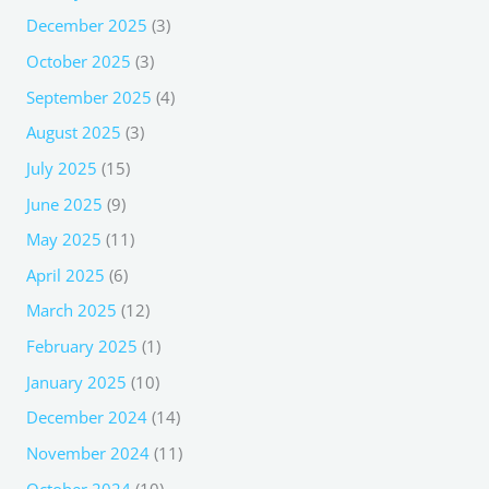
December 2025
(3)
October 2025
(3)
September 2025
(4)
August 2025
(3)
July 2025
(15)
June 2025
(9)
May 2025
(11)
April 2025
(6)
March 2025
(12)
February 2025
(1)
January 2025
(10)
December 2024
(14)
November 2024
(11)
October 2024
(10)