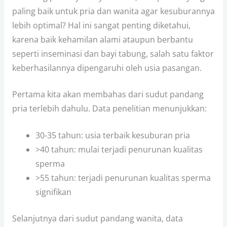
paling baik untuk pria dan wanita agar kesuburannya
lebih optimal? Hal ini sangat penting diketahui,
karena baik kehamilan alami ataupun berbantu
seperti inseminasi dan bayi tabung, salah satu faktor
keberhasilannya dipengaruhi oleh usia pasangan.
Pertama kita akan membahas dari sudut pandang
pria terlebih dahulu. Data penelitian menunjukkan:
30-35 tahun: usia terbaik kesuburan pria
>40 tahun: mulai terjadi penurunan kualitas
sperma
>55 tahun: terjadi penurunan kualitas sperma
signifikan
Selanjutnya dari sudut pandang wanita, data