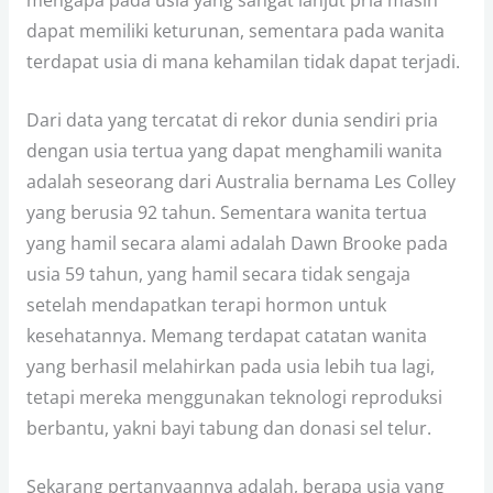
mengapa pada usia yang sangat lanjut pria masih
dapat memiliki keturunan, sementara pada wanita
terdapat usia di mana kehamilan tidak dapat terjadi.
Dari data yang tercatat di rekor dunia sendiri pria
dengan usia tertua yang dapat menghamili wanita
adalah seseorang dari Australia bernama Les Colley
yang berusia 92 tahun. Sementara wanita tertua
yang hamil secara alami adalah Dawn Brooke pada
usia 59 tahun, yang hamil secara tidak sengaja
setelah mendapatkan terapi hormon untuk
kesehatannya. Memang terdapat catatan wanita
yang berhasil melahirkan pada usia lebih tua lagi,
tetapi mereka menggunakan teknologi reproduksi
berbantu, yakni bayi tabung dan donasi sel telur.
Sekarang pertanyaannya adalah, berapa usia yang