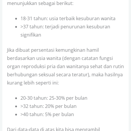
menunjukkan sebagai berikut:
18-31 tahun: usia terbaik kesuburan wanita
>37 tahun: terjadi penurunan kesuburan
signifikan
Jika dibuat persentasi kemungkinan hamil
berdasarkan usia wanita (dengan catatan fungsi
organ reproduksi pria dan wanitanya sehat dan rutin
berhubungan seksual secara teratur), maka hasilnya
kurang lebih seperti ini:
20-30 tahun: 25-30% per bulan
>32 tahun: 20% per bulan
>40 tahun: 5% per bulan
Dari data-data di atas kita bisa mengambil