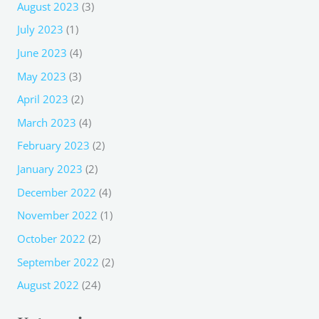
August 2023
(3)
July 2023
(1)
June 2023
(4)
May 2023
(3)
April 2023
(2)
March 2023
(4)
February 2023
(2)
January 2023
(2)
December 2022
(4)
November 2022
(1)
October 2022
(2)
September 2022
(2)
August 2022
(24)