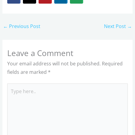
←
Previous Post
Next Post
→
Leave a Comment
Your email address will not be published.
Required
fields are marked
*
Type
here..