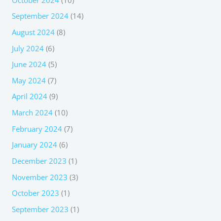
September 2024
(14)
August 2024
(8)
July 2024
(6)
June 2024
(5)
May 2024
(7)
April 2024
(9)
March 2024
(10)
February 2024
(7)
January 2024
(6)
December 2023
(1)
November 2023
(3)
October 2023
(1)
September 2023
(1)