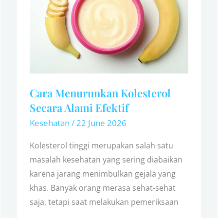
Kolesterol
Secara
Alami
Efektif
Cara Menurunkan Kolesterol
Secara Alami Efektif
Kesehatan
/
22 June 2026
Kolesterol tinggi merupakan salah satu
masalah kesehatan yang sering diabaikan
karena jarang menimbulkan gejala yang
khas. Banyak orang merasa sehat-sehat
saja, tetapi saat melakukan pemeriksaan