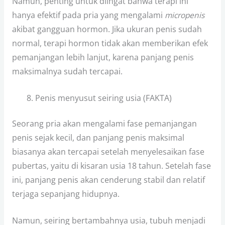
Namun, penting untuk diingat bahwa terapi ini
hanya efektif pada pria yang mengalami
micropenis
akibat gangguan hormon. Jika ukuran penis sudah
normal, terapi hormon tidak akan memberikan efek
pemanjangan lebih lanjut, karena panjang penis
maksimalnya sudah tercapai.
Penis menyusut seiring usia (FAKTA)
Seorang pria akan mengalami fase pemanjangan
penis sejak kecil, dan panjang penis maksimal
biasanya akan tercapai setelah menyelesaikan fase
pubertas, yaitu di kisaran usia 18 tahun. Setelah fase
ini, panjang penis akan cenderung stabil dan relatif
terjaga sepanjang hidupnya.
Namun, seiring bertambahnya usia, tubuh menjadi