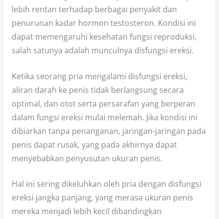
lebih rentan terhadap berbagai penyakit dan
penurunan kadar hormon testosteron. Kondisi ini
dapat memengaruhi kesehatan fungsi reproduksi,
salah satunya adalah munculnya disfungsi ereksi.
Ketika seorang pria mengalami disfungsi ereksi,
aliran darah ke penis tidak berlangsung secara
optimal, dan otot serta persarafan yang berperan
dalam fungsi ereksi mulai melemah. Jika kondisi ini
dibiarkan tanpa penanganan, jaringan-jaringan pada
penis dapat rusak, yang pada akhirnya dapat
menyebabkan penyusutan ukuran penis.
Hal ini sering dikeluhkan oleh pria dengan disfungsi
ereksi jangka panjang, yang merasa ukuran penis
mereka menjadi lebih kecil dibandingkan