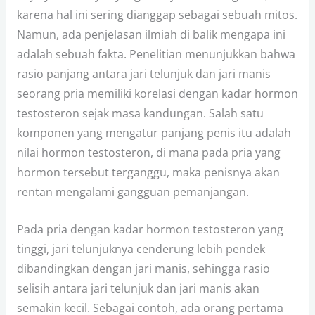
karena hal ini sering dianggap sebagai sebuah mitos.
Namun, ada penjelasan ilmiah di balik mengapa ini
adalah sebuah fakta. Penelitian menunjukkan bahwa
rasio panjang antara jari telunjuk dan jari manis
seorang pria memiliki korelasi dengan kadar hormon
testosteron sejak masa kandungan. Salah satu
komponen yang mengatur panjang penis itu adalah
nilai hormon testosteron, di mana pada pria yang
hormon tersebut terganggu, maka penisnya akan
rentan mengalami gangguan pemanjangan.
Pada pria dengan kadar hormon testosteron yang
tinggi, jari telunjuknya cenderung lebih pendek
dibandingkan dengan jari manis, sehingga rasio
selisih antara jari telunjuk dan jari manis akan
semakin kecil. Sebagai contoh, ada orang pertama