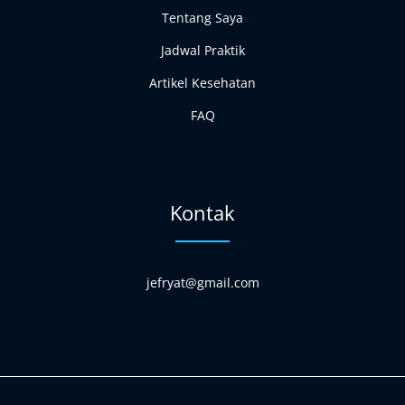
Tentang Saya
Jadwal Praktik
Artikel Kesehatan
FAQ
Kontak
jefryat@gmail.com