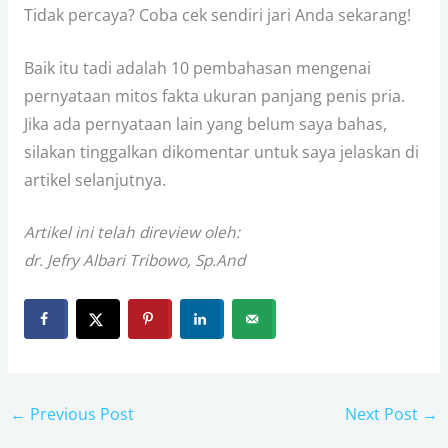
Tidak percaya? Coba cek sendiri jari Anda sekarang!
Baik itu tadi adalah 10 pembahasan mengenai
pernyataan mitos fakta ukuran panjang penis pria.
Jika ada pernyataan lain yang belum saya bahas,
silakan tinggalkan dikomentar untuk saya jelaskan di
artikel selanjutnya.
Artikel ini telah direview oleh:
dr. Jefry Albari Tribowo, Sp.And
←
Previous Post
Next Post
→