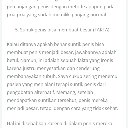
pemanjangan penis dengan metode apapun pada
pria-pria yang sudah memiliki panjang normal.
Suntik penis bisa membuat besar (FAKTA)
Kalau ditanya apakah benar suntik penis bisa
membuat penis menjadi besar, jawabannya adalah
betul. Namun, ini adalah sebuah fakta yang ironis
karena justru menyesatkan dan cenderung
membahayakan tubuh. Saya cukup sering menemui
pasien yang menjalani terapi suntik penis dari
pengobatan alternatif. Memang, setelah
mendapatkan suntikan tersebut, penis mereka
menjadi besar, tetapi dengan cara yang tidak sehat.
Hal ini disebabkan karena di dalam penis mereka