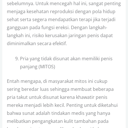
sebelumnya. Untuk mencegah hal ini, sangat penting
menjaga kesehatan reproduksi dengan pola hidup
sehat serta segera mendapatkan terapi jika terjadi
gangguan pada fungsi ereksi. Dengan langkah-
langkah ini, risiko kerusakan jaringan penis dapat
diminimalkan secara efektif.
Pria yang tidak disunat akan memiliki penis
panjang (MITOS)
Entah mengapa, di masyarakat mitos ini cukup
sering beredar luas sehingga membuat beberapa
pria takut untuk disunat karena khawatir penis
mereka menjadi lebih kecil. Penting untuk diketahui
bahwa sunat adalah tindakan medis yang hanya
melibatkan pengangkatan kulit tambahan pada