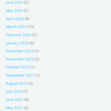
June 2024
(5)
May 2024
(7)
April 2024
(9)
March 2024
(10)
February 2024
(7)
January 2024
(6)
December 2023
(1)
November 2023
(3)
October 2023
(1)
September 2023
(1)
August 2023
(3)
July 2023
(1)
June 2023
(4)
May 2023
(3)