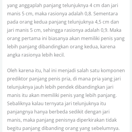
yang anggaplah panjang telunjuknya 4 cm dan jari
manis 5 cm, maka rasionya adalah 0,8. Sementara
pada orang kedua panjang telunjuknya 4,5 cm dan
jari manis 5 cm, sehingga rasionya adalah 0,9. Maka
orang pertama ini biasanya akan memiliki penis yang
lebih panjang dibandingkan orang kedua, karena
angka rasionya lebih kecil.
Oleh karena itu, hal ini menjadi salah satu komponen
prediktor panjang penis pria, di mana pria yang jari
telunjuknya jauh lebih pendek dibandingkan jari
manis itu akan memiliki penis yang lebih panjang.
Sebaliknya kalau ternyata jari telunjuknya itu
panjangnya hanya berbeda sedikit dengan jari
manis, maka panjang penisnya diperkirakan tidak
begitu panjang dibanding orang yang sebelumnya.