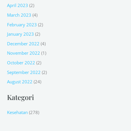
April 2023
(2)
March 2023
(4)
February 2023
(2)
January 2023
(2)
December 2022
(4)
November 2022
(1)
October 2022
(2)
September 2022
(2)
August 2022
(24)
Kategori
Kesehatan
(278)