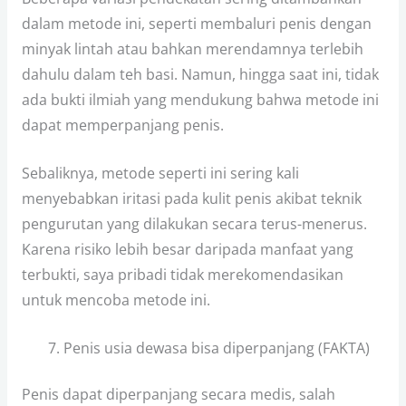
dalam metode ini, seperti membaluri penis dengan
minyak lintah atau bahkan merendamnya terlebih
dahulu dalam teh basi. Namun, hingga saat ini, tidak
ada bukti ilmiah yang mendukung bahwa metode ini
dapat memperpanjang penis.
Sebaliknya, metode seperti ini sering kali
menyebabkan iritasi pada kulit penis akibat teknik
pengurutan yang dilakukan secara terus-menerus.
Karena risiko lebih besar daripada manfaat yang
terbukti, saya pribadi tidak merekomendasikan
untuk mencoba metode ini.
Penis usia dewasa bisa diperpanjang (FAKTA)
Penis dapat diperpanjang secara medis, salah