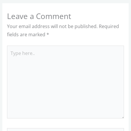
Leave a Comment
Your email address will not be published.
Required
fields are marked
*
Type
here..