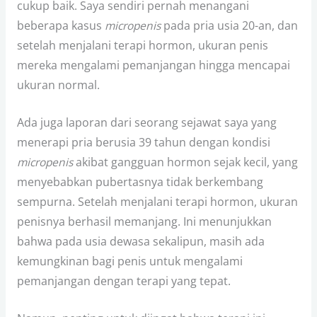
cukup baik. Saya sendiri pernah menangani
beberapa kasus
micropenis
pada pria usia 20-an, dan
setelah menjalani terapi hormon, ukuran penis
mereka mengalami pemanjangan hingga mencapai
ukuran normal.
Ada juga laporan dari seorang sejawat saya yang
menerapi pria berusia 39 tahun dengan kondisi
micropenis
akibat gangguan hormon sejak kecil, yang
menyebabkan pubertasnya tidak berkembang
sempurna. Setelah menjalani terapi hormon, ukuran
penisnya berhasil memanjang. Ini menunjukkan
bahwa pada usia dewasa sekalipun, masih ada
kemungkinan bagi penis untuk mengalami
pemanjangan dengan terapi yang tepat.