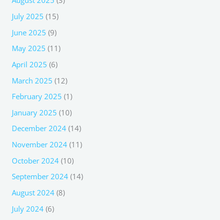
August 2025
(3)
July 2025
(15)
June 2025
(9)
May 2025
(11)
April 2025
(6)
March 2025
(12)
February 2025
(1)
January 2025
(10)
December 2024
(14)
November 2024
(11)
October 2024
(10)
September 2024
(14)
August 2024
(8)
July 2024
(6)