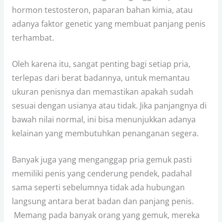
hormon testosteron, paparan bahan kimia, atau
adanya faktor genetic yang membuat panjang penis
terhambat.
Oleh karena itu, sangat penting bagi setiap pria,
terlepas dari berat badannya, untuk memantau
ukuran penisnya dan memastikan apakah sudah
sesuai dengan usianya atau tidak. Jika panjangnya di
bawah nilai normal, ini bisa menunjukkan adanya
kelainan yang membutuhkan penanganan segera.
Banyak juga yang menganggap pria gemuk pasti
memiliki penis yang cenderung pendek, padahal
sama seperti sebelumnya tidak ada hubungan
langsung antara berat badan dan panjang penis.
Memang pada banyak orang yang gemuk, mereka