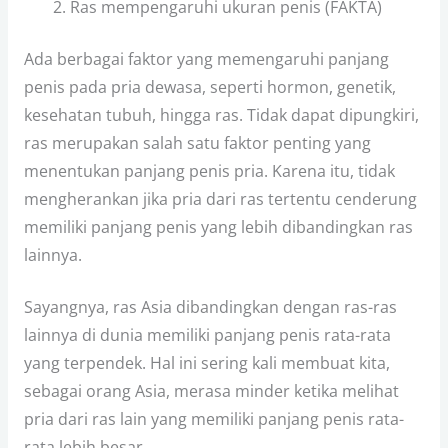
Ras mempengaruhi ukuran penis (FAKTA)
Ada berbagai faktor yang memengaruhi panjang
penis pada pria dewasa, seperti hormon, genetik,
kesehatan tubuh, hingga ras. Tidak dapat dipungkiri,
ras merupakan salah satu faktor penting yang
menentukan panjang penis pria. Karena itu, tidak
mengherankan jika pria dari ras tertentu cenderung
memiliki panjang penis yang lebih dibandingkan ras
lainnya.
Sayangnya, ras Asia dibandingkan dengan ras-ras
lainnya di dunia memiliki panjang penis rata-rata
yang terpendek. Hal ini sering kali membuat kita,
sebagai orang Asia, merasa minder ketika melihat
pria dari ras lain yang memiliki panjang penis rata-
rata lebih besar.