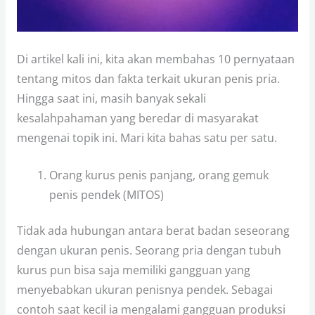
Di artikel kali ini, kita akan membahas 10 pernyataan
tentang mitos dan fakta terkait ukuran penis pria.
Hingga saat ini, masih banyak sekali
kesalahpahaman yang beredar di masyarakat
mengenai topik ini. Mari kita bahas satu per satu.
Orang kurus penis panjang, orang gemuk
penis pendek (MITOS)
Tidak ada hubungan antara berat badan seseorang
dengan ukuran penis. Seorang pria dengan tubuh
kurus pun bisa saja memiliki gangguan yang
menyebabkan ukuran penisnya pendek. Sebagai
contoh saat kecil ia mengalami gangguan produksi