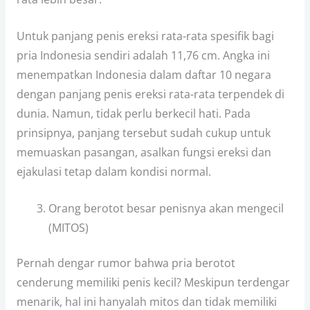
Untuk panjang penis ereksi rata-rata spesifik bagi
pria Indonesia sendiri adalah 11,76 cm. Angka ini
menempatkan Indonesia dalam daftar 10 negara
dengan panjang penis ereksi rata-rata terpendek di
dunia. Namun, tidak perlu berkecil hati. Pada
prinsipnya, panjang tersebut sudah cukup untuk
memuaskan pasangan, asalkan fungsi ereksi dan
ejakulasi tetap dalam kondisi normal.
Orang berotot besar penisnya akan mengecil
(MITOS)
Pernah dengar rumor bahwa pria berotot
cenderung memiliki penis kecil? Meskipun terdengar
menarik, hal ini hanyalah mitos dan tidak memiliki