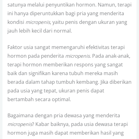
satunya melalui penyuntikan hormon. Namun, terapi
ini hanya diperuntukkan bagi pria yang menderita
kondisi
micropenis
, yaitu penis dengan ukuran yang
jauh lebih kecil dari normal.
Faktor usia sangat memengaruhi efektivitas terapi
hormon pada penderita
micropenis
. Pada anak-anak,
terapi hormon memberikan respons yang sangat
baik dan signifikan karena tubuh mereka masih
berada dalam tahap tumbuh kembang. Jika diberikan
pada usia yang tepat, ukuran penis dapat
bertambah secara optimal.
Bagaimana dengan pria dewasa yang menderita
micropenis
? Kabar baiknya, pada usia dewasa terapi
hormon juga masih dapat memberikan hasil yang