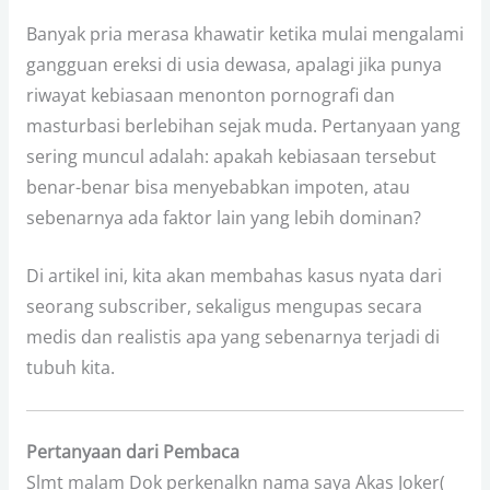
Banyak pria merasa khawatir ketika mulai mengalami
gangguan ereksi di usia dewasa, apalagi jika punya
riwayat kebiasaan menonton pornografi dan
masturbasi berlebihan sejak muda. Pertanyaan yang
sering muncul adalah: apakah kebiasaan tersebut
benar-benar bisa menyebabkan impoten, atau
sebenarnya ada faktor lain yang lebih dominan?
Di artikel ini, kita akan membahas kasus nyata dari
seorang subscriber, sekaligus mengupas secara
medis dan realistis apa yang sebenarnya terjadi di
tubuh kita.
Pertanyaan dari Pembaca
Slmt malam Dok perkenalkn nama saya Akas Joker(