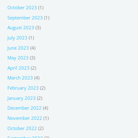
October 2023
(1)
September 2023
(1)
August 2023
(3)
July 2023
(1)
June 2023
(4)
May 2023
(3)
April 2023
(2)
March 2023
(4)
February 2023
(2)
January 2023
(2)
December 2022
(4)
November 2022
(1)
October 2022
(2)