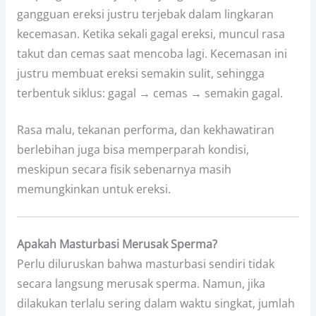
gangguan ereksi justru terjebak dalam lingkaran
kecemasan. Ketika sekali gagal ereksi, muncul rasa
takut dan cemas saat mencoba lagi. Kecemasan ini
justru membuat ereksi semakin sulit, sehingga
terbentuk siklus: gagal → cemas → semakin gagal.
Rasa malu, tekanan performa, dan kekhawatiran
berlebihan juga bisa memperparah kondisi,
meskipun secara fisik sebenarnya masih
memungkinkan untuk ereksi.
Apakah Masturbasi Merusak Sperma?
Perlu diluruskan bahwa masturbasi sendiri tidak
secara langsung merusak sperma. Namun, jika
dilakukan terlalu sering dalam waktu singkat, jumlah