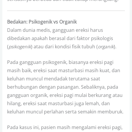
Bedakan: Psikogenik vs Organik
Dalam dunia medis, gangguan ereksi harus
dibedakan apakah berasal dari faktor psikologis
(
psikogenik
) atau dari kondisi fisik tubuh (
organik
).
Pada gangguan psikogenik, biasanya ereksi pagi
masih baik, ereksi saat masturbasi masih kuat, dan
keluhan muncul mendadak terutama saat
berhubungan dengan pasangan. Sebaliknya, pada
gangguan organik, ereksi pagi mulai berkurang atau
hilang, ereksi saat masturbasi juga lemah, dan
keluhan muncul perlahan serta semakin memburuk.
Pada kasus ini, pasien masih mengalami ereksi pagi,