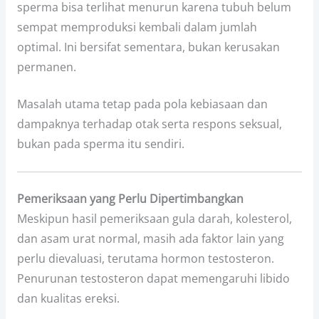
sperma bisa terlihat menurun karena tubuh belum
sempat memproduksi kembali dalam jumlah
optimal. Ini bersifat sementara, bukan kerusakan
permanen.
Masalah utama tetap pada pola kebiasaan dan
dampaknya terhadap otak serta respons seksual,
bukan pada sperma itu sendiri.
Pemeriksaan yang Perlu Dipertimbangkan
Meskipun hasil pemeriksaan gula darah, kolesterol,
dan asam urat normal, masih ada faktor lain yang
perlu dievaluasi, terutama hormon testosteron.
Penurunan testosteron dapat memengaruhi libido
dan kualitas ereksi.