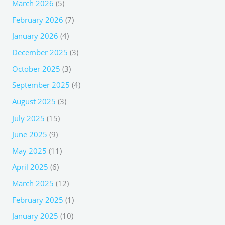
March 2026
(5)
February 2026
(7)
January 2026
(4)
December 2025
(3)
October 2025
(3)
September 2025
(4)
August 2025
(3)
July 2025
(15)
June 2025
(9)
May 2025
(11)
April 2025
(6)
March 2025
(12)
February 2025
(1)
January 2025
(10)