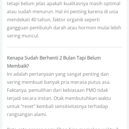
tetapi belum jelas apakah kualitasnya masih optimal
atau sudah menurun. Hal ini penting karena di usia
mendekati 40 tahun, faktor organik seperti
gangguan pembuluh darah atau hormon mulai lebih
sering muncul.
Kenapa Sudah Berhenti 2 Bulan Tapi Belum
Membaik?
Ini adalah pertanyaan yang sangat penting dan
sering membuat banyak pria merasa putus asa.
Faktanya, pemulihan dari kebiasaan PMO tidak
terjadi secara instan. Otak membutuhkan waktu
untuk “reset” kembali sensitivitasnya terhadap
rangsangan alami.