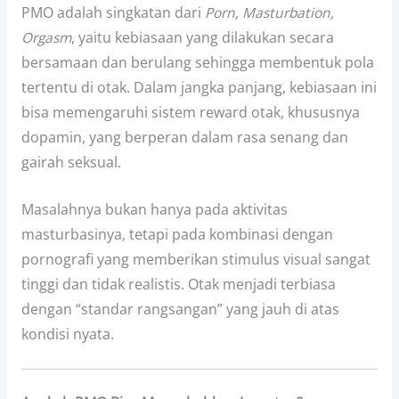
PMO adalah singkatan dari
Porn, Masturbation,
Orgasm
, yaitu kebiasaan yang dilakukan secara
bersamaan dan berulang sehingga membentuk pola
tertentu di otak. Dalam jangka panjang, kebiasaan ini
bisa memengaruhi sistem reward otak, khususnya
dopamin, yang berperan dalam rasa senang dan
gairah seksual.
Masalahnya bukan hanya pada aktivitas
masturbasinya, tetapi pada kombinasi dengan
pornografi yang memberikan stimulus visual sangat
tinggi dan tidak realistis. Otak menjadi terbiasa
dengan “standar rangsangan” yang jauh di atas
kondisi nyata.