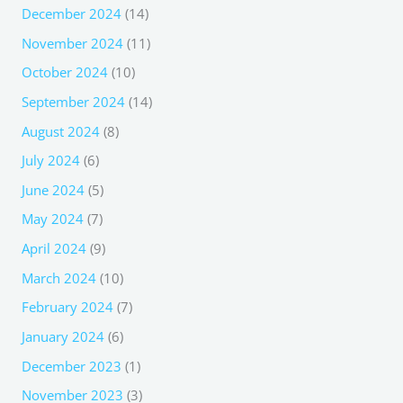
December 2024
(14)
November 2024
(11)
October 2024
(10)
September 2024
(14)
August 2024
(8)
July 2024
(6)
June 2024
(5)
May 2024
(7)
April 2024
(9)
March 2024
(10)
February 2024
(7)
January 2024
(6)
December 2023
(1)
November 2023
(3)