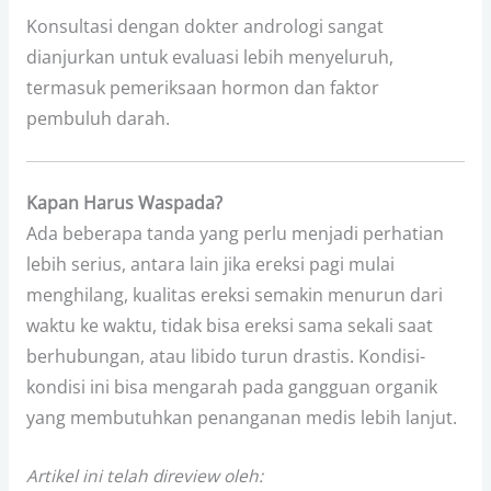
Konsultasi dengan dokter andrologi sangat
dianjurkan untuk evaluasi lebih menyeluruh,
termasuk pemeriksaan hormon dan faktor
pembuluh darah.
Kapan Harus Waspada?
Ada beberapa tanda yang perlu menjadi perhatian
lebih serius, antara lain jika ereksi pagi mulai
menghilang, kualitas ereksi semakin menurun dari
waktu ke waktu, tidak bisa ereksi sama sekali saat
berhubungan, atau libido turun drastis. Kondisi-
kondisi ini bisa mengarah pada gangguan organik
yang membutuhkan penanganan medis lebih lanjut.
Artikel ini telah direview oleh: