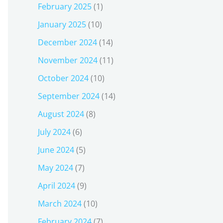
February 2025
(1)
January 2025
(10)
December 2024
(14)
November 2024
(11)
October 2024
(10)
September 2024
(14)
August 2024
(8)
July 2024
(6)
June 2024
(5)
May 2024
(7)
April 2024
(9)
March 2024
(10)
February 2024
(7)