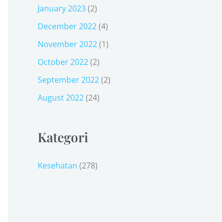
January 2023
(2)
December 2022
(4)
November 2022
(1)
October 2022
(2)
September 2022
(2)
August 2022
(24)
Kategori
Kesehatan
(278)