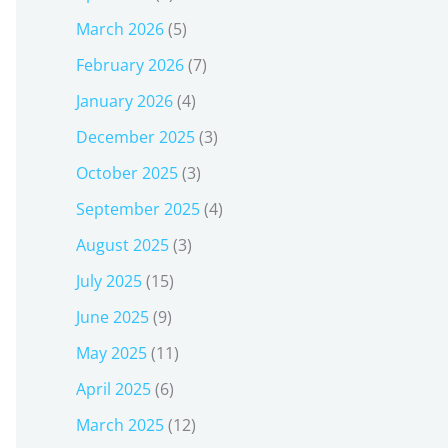
March 2026
(5)
February 2026
(7)
January 2026
(4)
December 2025
(3)
October 2025
(3)
September 2025
(4)
August 2025
(3)
July 2025
(15)
June 2025
(9)
May 2025
(11)
April 2025
(6)
March 2025
(12)