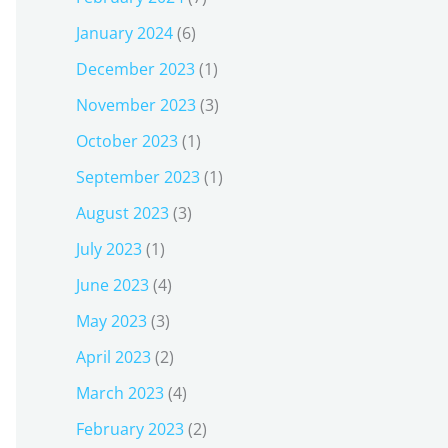
January 2024
(6)
December 2023
(1)
November 2023
(3)
October 2023
(1)
September 2023
(1)
August 2023
(3)
July 2023
(1)
June 2023
(4)
May 2023
(3)
April 2023
(2)
March 2023
(4)
February 2023
(2)