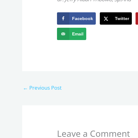
Facebook
Twitter
Email
←
Previous Post
Leave a Comment