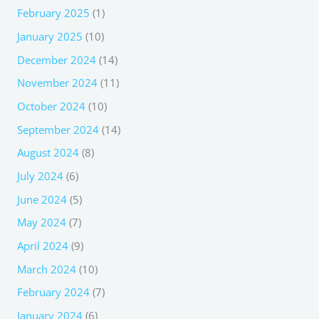
February 2025
(1)
January 2025
(10)
December 2024
(14)
November 2024
(11)
October 2024
(10)
September 2024
(14)
August 2024
(8)
July 2024
(6)
June 2024
(5)
May 2024
(7)
April 2024
(9)
March 2024
(10)
February 2024
(7)
January 2024
(6)