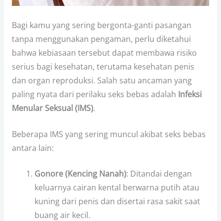
Bagi kamu yang sering bergonta-ganti pasangan
tanpa menggunakan pengaman, perlu diketahui
bahwa kebiasaan tersebut dapat membawa risiko
serius bagi kesehatan, terutama kesehatan penis
dan organ reproduksi. Salah satu ancaman yang
paling nyata dari perilaku seks bebas adalah
Infeksi
Menular Seksual (IMS)
.
Beberapa IMS yang sering muncul akibat seks bebas
antara lain:
Gonore (Kencing Nanah)
: Ditandai dengan
keluarnya cairan kental berwarna putih atau
kuning dari penis dan disertai rasa sakit saat
buang air kecil.