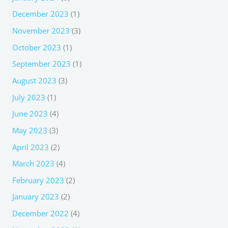
December 2023
(1)
November 2023
(3)
October 2023
(1)
September 2023
(1)
August 2023
(3)
July 2023
(1)
June 2023
(4)
May 2023
(3)
April 2023
(2)
March 2023
(4)
February 2023
(2)
January 2023
(2)
December 2022
(4)