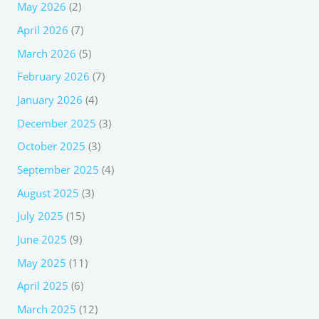
May 2026
(2)
April 2026
(7)
March 2026
(5)
February 2026
(7)
January 2026
(4)
December 2025
(3)
October 2025
(3)
September 2025
(4)
August 2025
(3)
July 2025
(15)
June 2025
(9)
May 2025
(11)
April 2025
(6)
March 2025
(12)