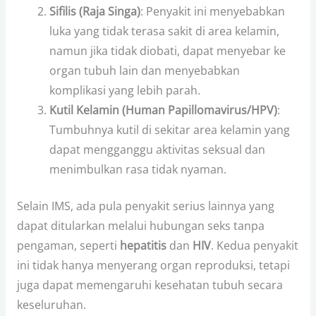
Sifilis (Raja Singa)
: Penyakit ini menyebabkan
luka yang tidak terasa sakit di area kelamin,
namun jika tidak diobati, dapat menyebar ke
organ tubuh lain dan menyebabkan
komplikasi yang lebih parah.
Kutil Kelamin (Human Papillomavirus/HPV)
:
Tumbuhnya kutil di sekitar area kelamin yang
dapat mengganggu aktivitas seksual dan
menimbulkan rasa tidak nyaman.
Selain IMS, ada pula penyakit serius lainnya yang
dapat ditularkan melalui hubungan seks tanpa
pengaman, seperti
hepatitis
dan
HIV
. Kedua penyakit
ini tidak hanya menyerang organ reproduksi, tetapi
juga dapat memengaruhi kesehatan tubuh secara
keseluruhan.