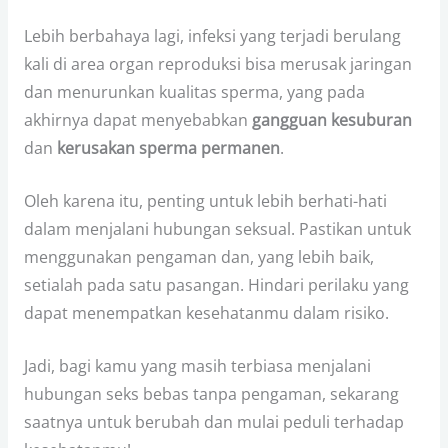
Lebih berbahaya lagi, infeksi yang terjadi berulang
kali di area organ reproduksi bisa merusak jaringan
dan menurunkan kualitas sperma, yang pada
akhirnya dapat menyebabkan
gangguan kesuburan
dan
kerusakan sperma permanen
.
Oleh karena itu, penting untuk lebih berhati-hati
dalam menjalani hubungan seksual. Pastikan untuk
menggunakan pengaman dan, yang lebih baik,
setialah pada satu pasangan. Hindari perilaku yang
dapat menempatkan kesehatanmu dalam risiko.
Jadi, bagi kamu yang masih terbiasa menjalani
hubungan seks bebas tanpa pengaman, sekarang
saatnya untuk berubah dan mulai peduli terhadap