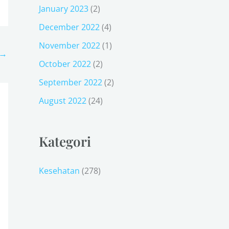
January 2023
(2)
December 2022
(4)
November 2022
(1)
→
October 2022
(2)
September 2022
(2)
August 2022
(24)
Kategori
Kesehatan
(278)