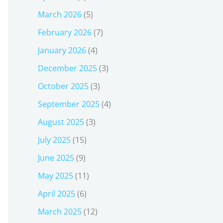
March 2026
(5)
February 2026
(7)
January 2026
(4)
December 2025
(3)
October 2025
(3)
September 2025
(4)
August 2025
(3)
July 2025
(15)
June 2025
(9)
May 2025
(11)
April 2025
(6)
March 2025
(12)