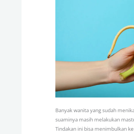
Banyak wanita yang sudah menik
suaminya masih melakukan mastu
Tindakan ini bisa menimbulkan k