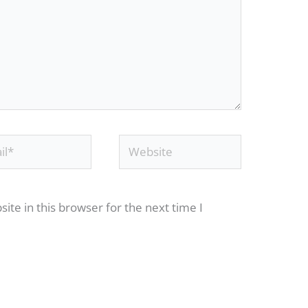
*
Website
te in this browser for the next time I