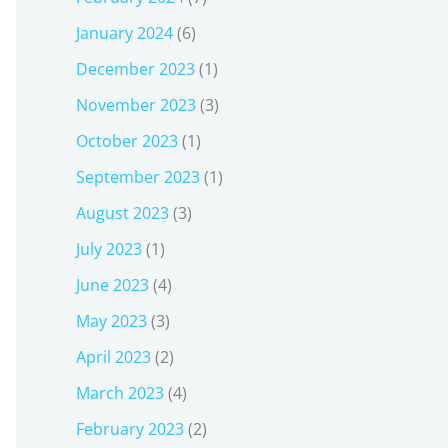
January 2024
(6)
December 2023
(1)
November 2023
(3)
October 2023
(1)
September 2023
(1)
August 2023
(3)
July 2023
(1)
June 2023
(4)
May 2023
(3)
April 2023
(2)
March 2023
(4)
February 2023
(2)