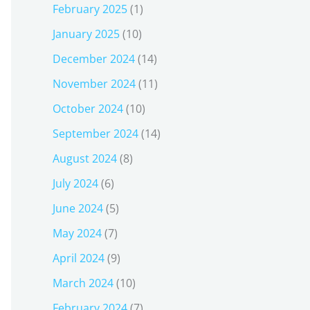
February 2025
(1)
January 2025
(10)
December 2024
(14)
November 2024
(11)
October 2024
(10)
September 2024
(14)
August 2024
(8)
July 2024
(6)
June 2024
(5)
May 2024
(7)
April 2024
(9)
March 2024
(10)
February 2024
(7)