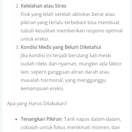
Kelelahan atau Stres
Fisik yang lelah setelah aktivitas berat atau
pikiran yang terlalu terbebani bisa membuat
tubuh kesulitan memberikan respons optimal
untuk ereksi.
Kondisi Medis yang Belum Diketahui
Jika kondisi ini terjadi berulang kali meski
sudah rileks dan nyaman, mungkin ada faktor
lain, seperti gangguan aliran darah atau
masalah hormonal, yang mengganggu
kemampuan ereksi.
Apa yang Harus Dilakukan?
Tenangkan Pikiran
: Tarik napas dalam-dalam,
cobalah untuk fokus menikmati momen, dan