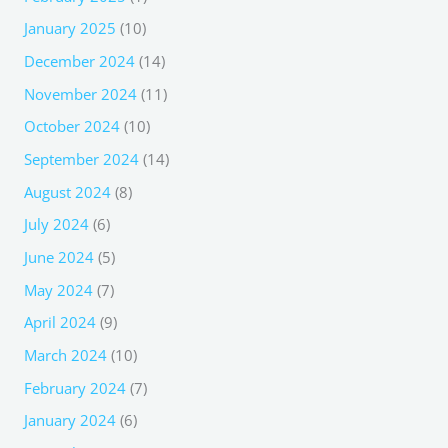
January 2025
(10)
December 2024
(14)
November 2024
(11)
October 2024
(10)
September 2024
(14)
August 2024
(8)
July 2024
(6)
June 2024
(5)
May 2024
(7)
April 2024
(9)
March 2024
(10)
February 2024
(7)
January 2024
(6)