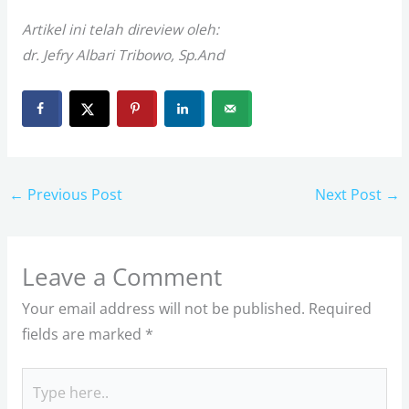
Artikel ini telah direview oleh:
dr. Jefry Albari Tribowo, Sp.And
←
Previous Post
Next Post
→
Leave a Comment
Your email address will not be published.
Required
fields are marked
*
Type
here..