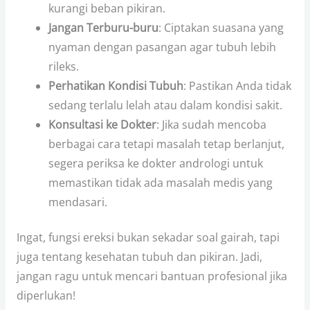
kurangi beban pikiran.
Jangan Terburu-buru
: Ciptakan suasana yang
nyaman dengan pasangan agar tubuh lebih
rileks.
Perhatikan Kondisi Tubuh
: Pastikan Anda tidak
sedang terlalu lelah atau dalam kondisi sakit.
Konsultasi ke Dokter
: Jika sudah mencoba
berbagai cara tetapi masalah tetap berlanjut,
segera periksa ke dokter andrologi untuk
memastikan tidak ada masalah medis yang
mendasari.
Ingat, fungsi ereksi bukan sekadar soal gairah, tapi
juga tentang kesehatan tubuh dan pikiran. Jadi,
jangan ragu untuk mencari bantuan profesional jika
diperlukan!