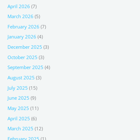
April 2026
(7)
March 2026
(5)
February 2026
(7)
January 2026
(4)
December 2025
(3)
October 2025
(3)
September 2025
(4)
August 2025
(3)
July 2025
(15)
June 2025
(9)
May 2025
(11)
April 2025
(6)
March 2025
(12)
February 2025
(1)