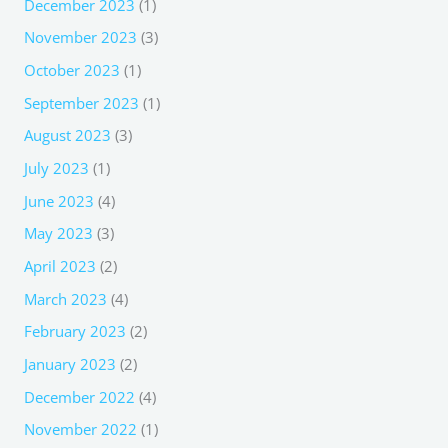
December 2023
(1)
November 2023
(3)
October 2023
(1)
September 2023
(1)
August 2023
(3)
July 2023
(1)
June 2023
(4)
May 2023
(3)
April 2023
(2)
March 2023
(4)
February 2023
(2)
January 2023
(2)
December 2022
(4)
November 2022
(1)