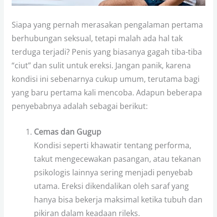
Siapa yang pernah merasakan pengalaman pertama
berhubungan seksual, tetapi malah ada hal tak
terduga terjadi? Penis yang biasanya gagah tiba-tiba
“ciut” dan sulit untuk ereksi. Jangan panik, karena
kondisi ini sebenarnya cukup umum, terutama bagi
yang baru pertama kali mencoba. Adapun beberapa
penyebabnya adalah sebagai berikut:
Cemas dan Gugup
Kondisi seperti khawatir tentang performa,
takut mengecewakan pasangan, atau tekanan
psikologis lainnya sering menjadi penyebab
utama. Ereksi dikendalikan oleh saraf yang
hanya bisa bekerja maksimal ketika tubuh dan
pikiran dalam keadaan rileks.