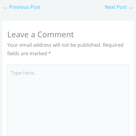
←
Previous Post
Next Post
→
Leave a Comment
Your email address will not be published.
Required
fields are marked
*
Type
here..