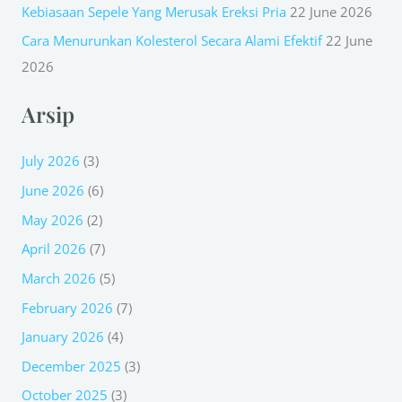
Kebiasaan Sepele Yang Merusak Ereksi Pria
22 June 2026
Cara Menurunkan Kolesterol Secara Alami Efektif
22 June
2026
Arsip
July 2026
(3)
June 2026
(6)
May 2026
(2)
April 2026
(7)
March 2026
(5)
February 2026
(7)
January 2026
(4)
December 2025
(3)
October 2025
(3)