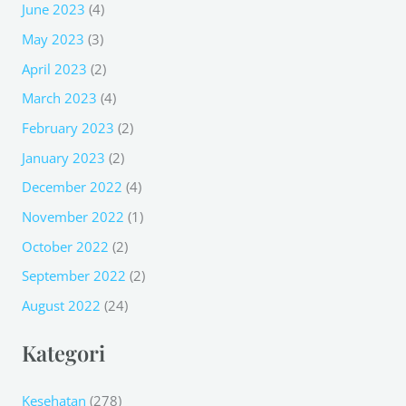
June 2023
(4)
May 2023
(3)
April 2023
(2)
March 2023
(4)
February 2023
(2)
January 2023
(2)
December 2022
(4)
November 2022
(1)
October 2022
(2)
September 2022
(2)
August 2022
(24)
Kategori
Kesehatan
(278)