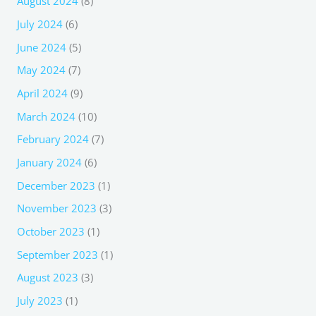
August 2024
(8)
July 2024
(6)
June 2024
(5)
May 2024
(7)
April 2024
(9)
March 2024
(10)
February 2024
(7)
January 2024
(6)
December 2023
(1)
November 2023
(3)
October 2023
(1)
September 2023
(1)
August 2023
(3)
July 2023
(1)