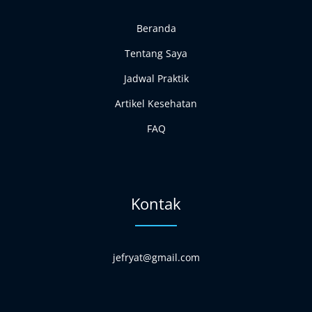
Beranda
Tentang Saya
Jadwal Praktik
Artikel Kesehatan
FAQ
Kontak
jefryat@gmail.com