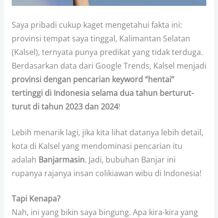
Saya pribadi cukup kaget mengetahui fakta ini:
provinsi tempat saya tinggal, Kalimantan Selatan
(Kalsel), ternyata punya predikat yang tidak terduga.
Berdasarkan data dari Google Trends, Kalsel menjadi
provinsi dengan pencarian keyword “hentai”
tertinggi di Indonesia selama dua tahun berturut-
turut di tahun 2023 dan 2024
!
Lebih menarik lagi, jika kita lihat datanya lebih detail,
kota di Kalsel yang mendominasi pencarian itu
adalah
Banjarmasin
. Jadi, bubuhan Banjar ini
rupanya rajanya insan colikiawan wibu di Indonesia!
Tapi Kenapa?
Nah, ini yang bikin saya bingung. Apa kira-kira yang