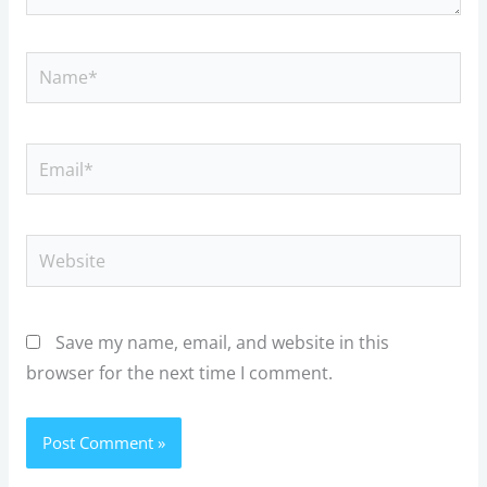
Name*
Email*
Website
Save my name, email, and website in this
browser for the next time I comment.