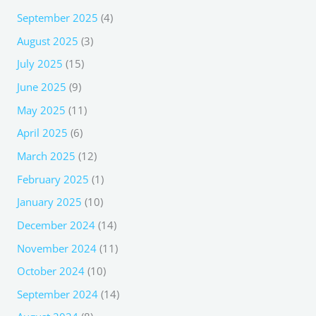
September 2025
(4)
August 2025
(3)
July 2025
(15)
June 2025
(9)
May 2025
(11)
April 2025
(6)
March 2025
(12)
February 2025
(1)
January 2025
(10)
December 2024
(14)
November 2024
(11)
October 2024
(10)
September 2024
(14)