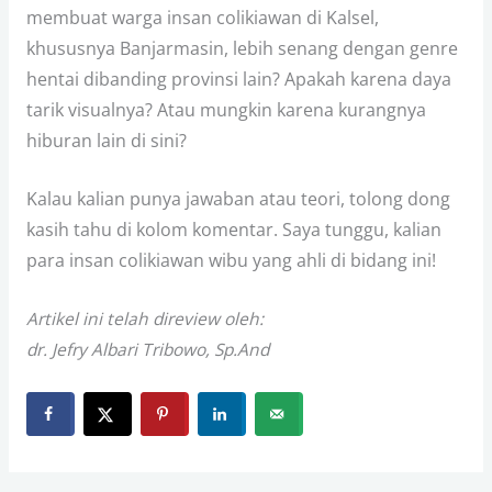
membuat warga insan colikiawan di Kalsel,
khususnya Banjarmasin, lebih senang dengan genre
hentai dibanding provinsi lain? Apakah karena daya
tarik visualnya? Atau mungkin karena kurangnya
hiburan lain di sini?
Kalau kalian punya jawaban atau teori, tolong dong
kasih tahu di kolom komentar. Saya tunggu, kalian
para insan colikiawan wibu yang ahli di bidang ini!
Artikel ini telah direview oleh:
dr. Jefry Albari Tribowo, Sp.And