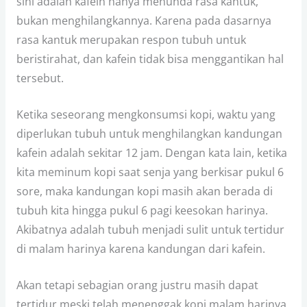
sini adalah kafein hanya menunda rasa kantuk,
bukan menghilangkannya. Karena pada dasarnya
rasa kantuk merupakan respon tubuh untuk
beristirahat, dan kafein tidak bisa menggantikan hal
tersebut.
Ketika seseorang mengkonsumsi kopi, waktu yang
diperlukan tubuh untuk menghilangkan kandungan
kafein adalah sekitar 12 jam. Dengan kata lain, ketika
kita meminum kopi saat senja yang berkisar pukul 6
sore, maka kandungan kopi masih akan berada di
tubuh kita hingga pukul 6 pagi keesokan harinya.
Akibatnya adalah tubuh menjadi sulit untuk tertidur
di malam harinya karena kandungan dari kafein.
Akan tetapi sebagian orang justru masih dapat
tertidur meski telah menenggak kopi malam harinya­.