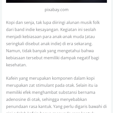
pixabay.com
Kopi dan senja, tak lupa diiringi alunan musik folk
dari band indie kesayangan. Kegiatan ini seolah
menjadi kebiasaan para anak-anak muda (atau
seringkali disebut anak indie) di era sekarang.
Namun, tidak banyak yang mengetahui bahwa
kebiasaan tersebut memiliki dampak negatif bagi
kesehatan.
Kafein yang merupakan komponen dalam kopi
merupakan zat stimulant pada otak. Selain itu ia
memiliki efek menghambat substansi bernama
adenosine di otak, sehingga menyebabkan
penundaan rasa kantuk. Yang perlu digaris bawahi di