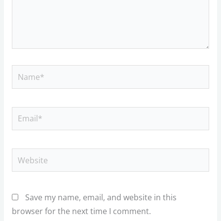
Name*
Email*
Website
Save my name, email, and website in this
browser for the next time I comment.