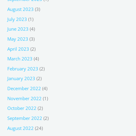
August 2023
(3)
July 2023
(1)
June 2023
(4)
May 2023
(3)
April 2023
(2)
March 2023
(4)
February 2023
(2)
January 2023
(2)
December 2022
(4)
November 2022
(1)
October 2022
(2)
September 2022
(2)
August 2022
(24)