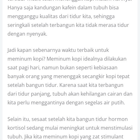
Hanya saja kandungan kafein dalam tubuh bisa
mengganggu kualitas dari tidur kita, sehingga
seringkali setelah terbangun kita tidak merasa tidur
dengan nyenyak.
Jadi kapan sebenarnya waktu terbaik untuk
meminum kopi? Meminum kopi idealnya dilakukan
saat pagi hari, namun bukan seperti kebiasaan
banyak orang yang menenggak secangkir kopi tepat
setelah bangun tidur. Karena saat kita terbangun
dari tidur panjang, tubuh akan kehilangan cairan dan
kita perlu menggantinya dengan segelas air putih.
Selain itu, sesaat setelah kita bangun tidur hormon
kortisol sedang mulai meningkat untuk menstimulasi
tubuh. Jika kita meminum kopi yang zat stimulant