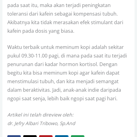
pada saat itu, maka akan terjadi peningkatan
toleransi dari kafein sebagai kompensasi tubuh.
Akibatnya kita tidak merasakan efek stimulant dari
kafein pada dosis yang biasa.
Waktu terbaik untuk meminum kopi adalah sekitar
pukul 09.30-11.00 pagi, di mana pada saat itu terjadi
penurunan dari kadar hormon kortisol. Dengan
begitu kita bisa meminum kopi agar kafein dapat
menstimulasi tubuh, dan kita menjadi semangat
dalam beraktivitas. Jadi, anak-anak indie daripada
ngopi saat senja, lebih baik ngopi saat pagi hari.
Artikel ini telah direview oleh:
dr. Jefry Albari Tribowo, Sp.And