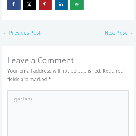
←
Previous Post
Next Post
→
Leave a Comment
Your email address will not be published.
Required
fields are marked
*
Type
here..