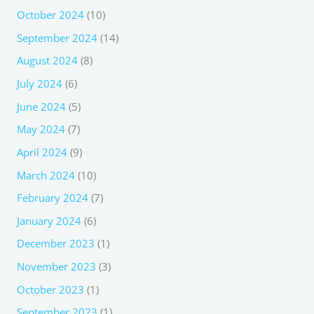
October 2024
(10)
September 2024
(14)
August 2024
(8)
July 2024
(6)
June 2024
(5)
May 2024
(7)
April 2024
(9)
March 2024
(10)
February 2024
(7)
January 2024
(6)
December 2023
(1)
November 2023
(3)
October 2023
(1)
September 2023
(1)