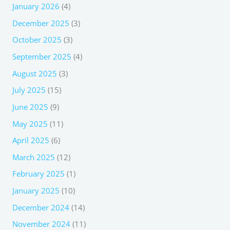
January 2026
(4)
December 2025
(3)
October 2025
(3)
September 2025
(4)
August 2025
(3)
July 2025
(15)
June 2025
(9)
May 2025
(11)
April 2025
(6)
March 2025
(12)
February 2025
(1)
January 2025
(10)
December 2024
(14)
November 2024
(11)