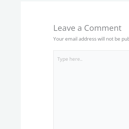
Leave a Comment
Your email address will not be pu
Type
here..