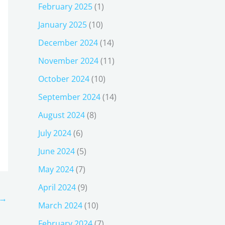
February 2025
(1)
January 2025
(10)
December 2024
(14)
November 2024
(11)
October 2024
(10)
September 2024
(14)
August 2024
(8)
July 2024
(6)
June 2024
(5)
May 2024
(7)
April 2024
(9)
→
March 2024
(10)
February 2024
(7)