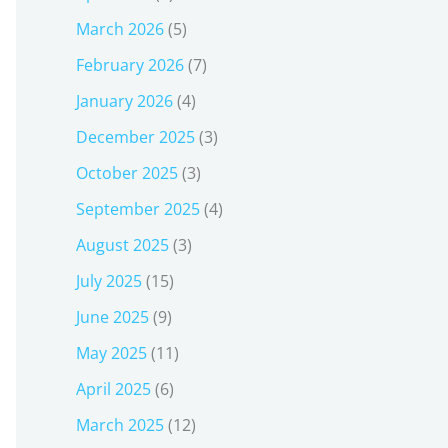
March 2026
(5)
February 2026
(7)
January 2026
(4)
December 2025
(3)
October 2025
(3)
September 2025
(4)
August 2025
(3)
July 2025
(15)
June 2025
(9)
May 2025
(11)
April 2025
(6)
March 2025
(12)