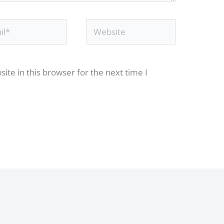
*
Website
te in this browser for the next time I