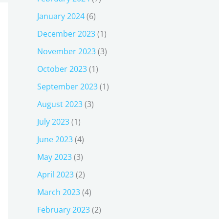
January 2024
(6)
December 2023
(1)
November 2023
(3)
October 2023
(1)
September 2023
(1)
August 2023
(3)
July 2023
(1)
June 2023
(4)
May 2023
(3)
April 2023
(2)
March 2023
(4)
February 2023
(2)