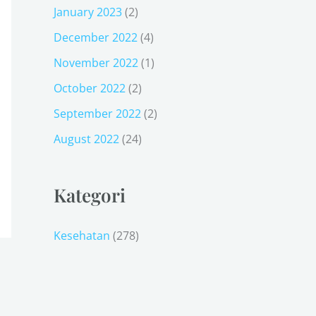
January 2023
(2)
December 2022
(4)
November 2022
(1)
October 2022
(2)
September 2022
(2)
August 2022
(24)
Kategori
Kesehatan
(278)