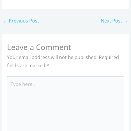
←
Previous Post
Next Post
→
Leave a Comment
Your email address will not be published.
Required
fields are marked
*
Type
here..