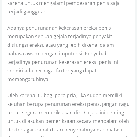
karena untuk mengalami pembesaran penis saja
terjadi gangguan.
Adanya penurunanan kekerasan ereksi penis
merupakan sebuah gejala terjadinya penyakit
disfungsi ereksi, atau yang lebih dikenal dalam
bahasa awam dengan impotensi. Penyebab
terjadinya penurunan kekerasan ereksi penis ini
sendiri ada berbagai faktor yang dapat
memengaruhinya.
Oleh karena itu bagi para pria, jika sudah memiliki
keluhan berupa penurunan ereksi penis, jangan ragu
untuk segera memeriksakan diri. Gejala ini penting
untuk dilakukan pemeriksaan secara mendalam oleh
dokter agar dapat dicari penyebabnya dan diatasi