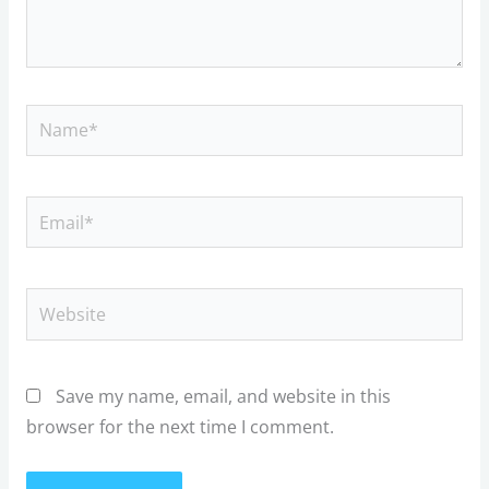
Name*
Email*
Website
Save my name, email, and website in this
browser for the next time I comment.