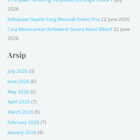
:
2026
Kebiasaan Sepele Yang Merusak Ereksi Pria
22 June 2026
Cara Menurunkan Kolesterol Secara Alami Efektif
22 June
2026
Arsip
July 2026
(3)
June 2026
(6)
May 2026
(2)
April 2026
(7)
March 2026
(5)
February 2026
(7)
January 2026
(4)