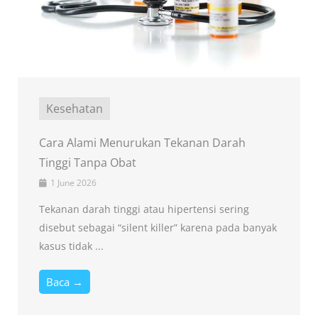
Kesehatan
Cara Alami Menurukan Tekanan Darah
Tinggi Tanpa Obat
1 June 2026
Tekanan darah tinggi atau hipertensi sering
disebut sebagai “silent killer” karena pada banyak
kasus tidak ...
Baca →