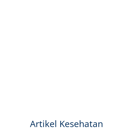
Artikel Kesehatan