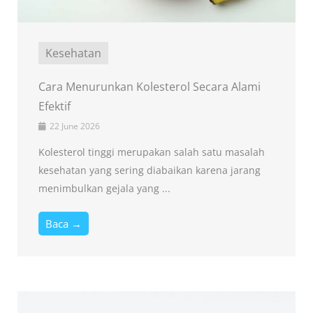
Kesehatan
Cara Menurunkan Kolesterol Secara Alami
Efektif
22 June 2026
Kolesterol tinggi merupakan salah satu masalah
kesehatan yang sering diabaikan karena jarang
menimbulkan gejala yang ...
Baca →