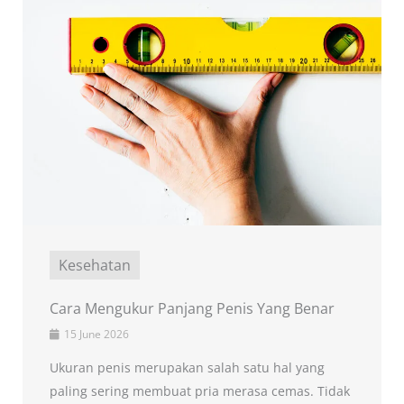
Kesehatan
Cara Mengukur Panjang Penis Yang Benar
15 June 2026
Ukuran penis merupakan salah satu hal yang
paling sering membuat pria merasa cemas. Tidak