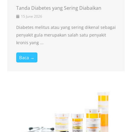
Tanda Diabetes yang Sering Diabaikan
15 June 2026
Diabetes melitus atau yang sering dikenal sebagai
penyakit gula merupakan salah satu penyakit
kronis yang ...
Baca →