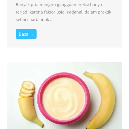
Banyak pria mengira gangguan ereksi hanya
terjadi karena faktor usia. Padahal, dalam praktik
sehari-hari, tidak ...
Baca →