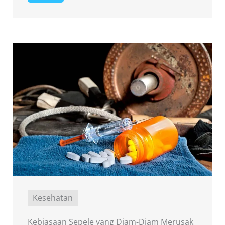
Kesehatan
Kebiasaan Sepele yang Diam-Diam Merusak