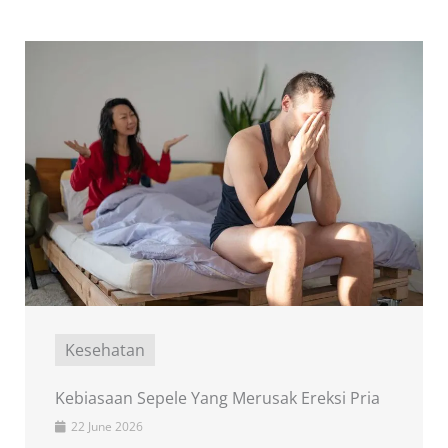
Kesehatan
Kebiasaan Sepele Yang Merusak Ereksi Pria
22 June 2026