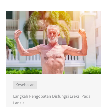
Kesehatan
Langkah Pengobatan Disfungsi Ereksi Pada
Lansia