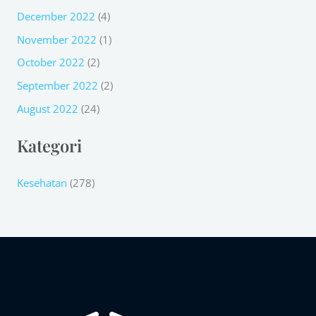
December 2022
(4)
November 2022
(1)
October 2022
(2)
September 2022
(2)
August 2022
(24)
Kategori
Kesehatan
(278)