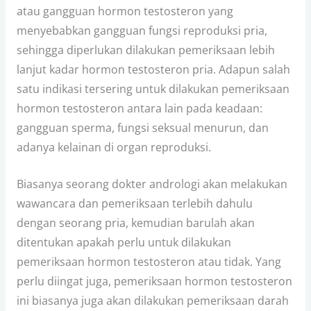
atau gangguan hormon testosteron yang
menyebabkan gangguan fungsi reproduksi pria,
sehingga diperlukan dilakukan pemeriksaan lebih
lanjut kadar hormon testosteron pria. Adapun salah
satu indikasi tersering untuk dilakukan pemeriksaan
hormon testosteron antara lain pada keadaan:
gangguan sperma, fungsi seksual menurun, dan
adanya kelainan di organ reproduksi.
Biasanya seorang dokter andrologi akan melakukan
wawancara dan pemeriksaan terlebih dahulu
dengan seorang pria, kemudian barulah akan
ditentukan apakah perlu untuk dilakukan
pemeriksaan hormon testosteron atau tidak. Yang
perlu diingat juga, pemeriksaan hormon testosteron
ini biasanya juga akan dilakukan pemeriksaan darah