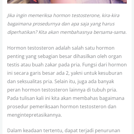
Jika ingin memeriksa hormon testosterone, kira-kira
bagaimana prosedurnya dan apa saja yang harus
diperhatikan? Kita akan membahasnya bersama-sama.
Hormon testosteron adalah salah satu hormon
penting yang sebagian besar dihasilkan oleh organ
testis atau buah zakar pada pria. Fungsi dari hormon
ini secara garis besar ada 2, yakni untuk kesuburan
dan seksualitas pria. Selain itu, juga ada banyak
peran hormon testosteron lainnya di tubuh pria.
Pada tulisan kali ini kita akan membahas bagaimana
prosedur pemeriksaan hormon testosteron dan
mengintepretasikannya.
Dalam keadaan tertentu, dapat terjadi penurunan