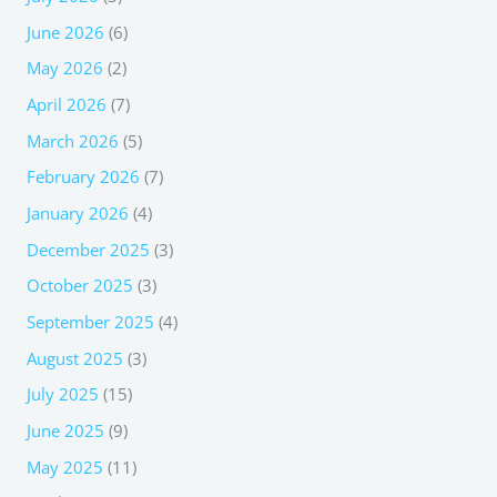
June 2026
(6)
May 2026
(2)
April 2026
(7)
March 2026
(5)
February 2026
(7)
January 2026
(4)
December 2025
(3)
October 2025
(3)
September 2025
(4)
August 2025
(3)
July 2025
(15)
June 2025
(9)
May 2025
(11)