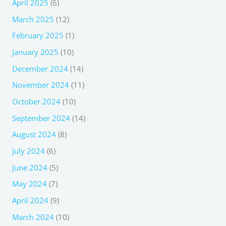
April 2025
(6)
March 2025
(12)
February 2025
(1)
January 2025
(10)
December 2024
(14)
November 2024
(11)
October 2024
(10)
September 2024
(14)
August 2024
(8)
July 2024
(6)
June 2024
(5)
May 2024
(7)
April 2024
(9)
March 2024
(10)