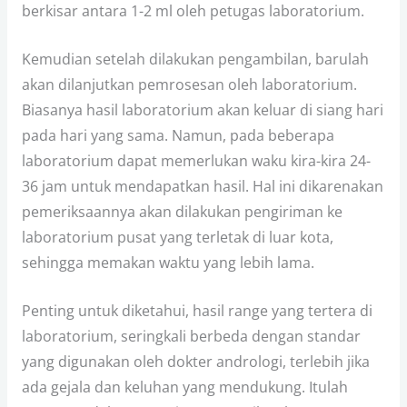
berkisar antara 1-2 ml oleh petugas laboratorium.
Kemudian setelah dilakukan pengambilan, barulah
akan dilanjutkan pemrosesan oleh laboratorium.
Biasanya hasil laboratorium akan keluar di siang hari
pada hari yang sama. Namun, pada beberapa
laboratorium dapat memerlukan waku kira-kira 24-
36 jam untuk mendapatkan hasil. Hal ini dikarenakan
pemeriksaannya akan dilakukan pengiriman ke
laboratorium pusat yang terletak di luar kota,
sehingga memakan waktu yang lebih lama.
Penting untuk diketahui, hasil range yang tertera di
laboratorium, seringkali berbeda dengan standar
yang digunakan oleh dokter andrologi, terlebih jika
ada gejala dan keluhan yang mendukung. Itulah