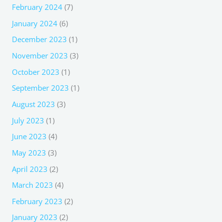
February 2024
(7)
January 2024
(6)
December 2023
(1)
November 2023
(3)
October 2023
(1)
September 2023
(1)
August 2023
(3)
July 2023
(1)
June 2023
(4)
May 2023
(3)
April 2023
(2)
March 2023
(4)
February 2023
(2)
January 2023
(2)