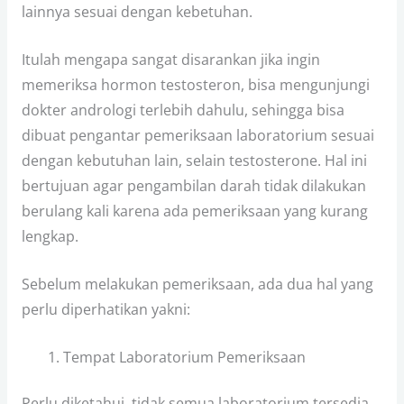
lainnya sesuai dengan kebetuhan.
Itulah mengapa sangat disarankan jika ingin
memeriksa hormon testosteron, bisa mengunjungi
dokter andrologi terlebih dahulu, sehingga bisa
dibuat pengantar pemeriksaan laboratorium sesuai
dengan kebutuhan lain, selain testosterone. Hal ini
bertujuan agar pengambilan darah tidak dilakukan
berulang kali karena ada pemeriksaan yang kurang
lengkap.
Sebelum melakukan pemeriksaan, ada dua hal yang
perlu diperhatikan yakni:
Tempat Laboratorium Pemeriksaan
Perlu diketahui, tidak semua laboratorium tersedia