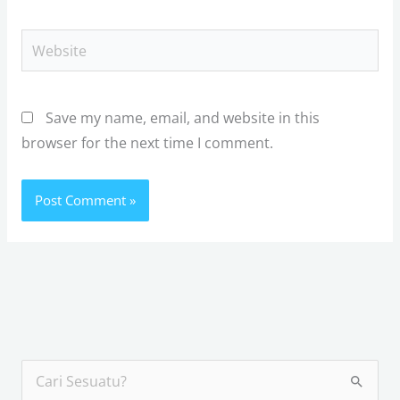
Website
Save my name, email, and website in this
browser for the next time I comment.
S