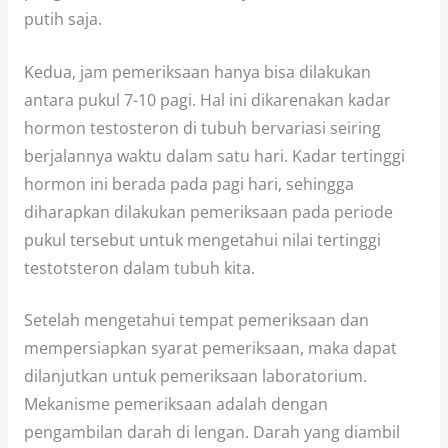
putih saja.
Kedua, jam pemeriksaan hanya bisa dilakukan
antara pukul 7-10 pagi. Hal ini dikarenakan kadar
hormon testosteron di tubuh bervariasi seiring
berjalannya waktu dalam satu hari. Kadar tertinggi
hormon ini berada pada pagi hari, sehingga
diharapkan dilakukan pemeriksaan pada periode
pukul tersebut untuk mengetahui nilai tertinggi
testotsteron dalam tubuh kita.
Setelah mengetahui tempat pemeriksaan dan
mempersiapkan syarat pemeriksaan, maka dapat
dilanjutkan untuk pemeriksaan laboratorium.
Mekanisme pemeriksaan adalah dengan
pengambilan darah di lengan. Darah yang diambil