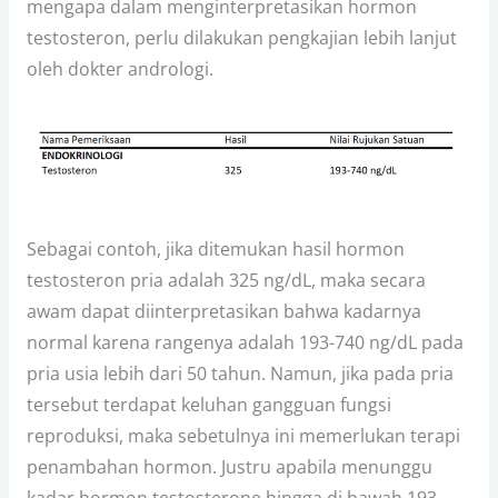
mengapa dalam menginterpretasikan hormon
testosteron, perlu dilakukan pengkajian lebih lanjut
oleh dokter andrologi.
Sebagai contoh, jika ditemukan hasil hormon
testosteron pria adalah 325 ng/dL, maka secara
awam dapat diinterpretasikan bahwa kadarnya
normal karena rangenya adalah 193-740 ng/dL pada
pria usia lebih dari 50 tahun. Namun, jika pada pria
tersebut terdapat keluhan gangguan fungsi
reproduksi, maka sebetulnya ini memerlukan terapi
penambahan hormon. Justru apabila menunggu