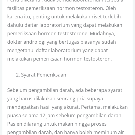
fasilitas pemeriksaan hormon testosteron. Oleh
karena itu, penting untuk melakukan riset terlebih
dahulu daftar laboratorium yang dapat melakukan
pemeriksaan hormon testosterone. Mudahnya,
dokter andrologi yang bertugas biasanya sudah
mengetahui daftar laboratorium yang dapat
melakukan pemeriksaan hormon testosteron.
Syarat Pemeriksaan
Sebelum pengambilan darah, ada beberapa syarat
yang harus dilakukan seorang pria supaya
mendapatkan hasil yang akurat. Pertama, melakukan
puasa selama 12 jam sebelum pengambilan darah.
Pasien dilarang untuk makan hingga proses
pengambilan darah, dan hanya boleh meminum air